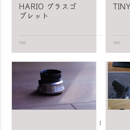
HARIO グラスゴ
TINY
ブレット