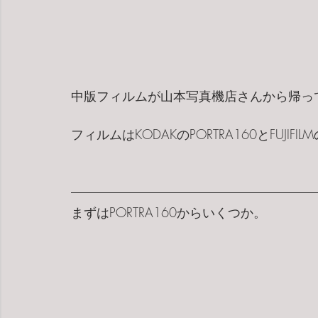
中版フィルムが山本写真機店さんから帰っ
フィルムはKODAKのPORTRA160とFUJIFIL
まずはPORTRA160からいくつか。