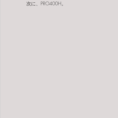
次に、PRO400H。