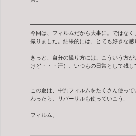
今回は、フィルムだから大事に。ではなく
撮りました。結果的には、とても好きな感
きっと、自分の撮り方には、こういう方が
けど・・・汗）、いつもの日常として残し
この夏は、中判フィルムをたくさん使っていこ
わったら、リバーサルも使っていこう。
フィルム、