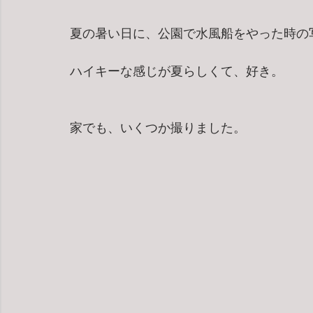
夏の暑い日に、公園で水風船をやった時の
ハイキーな感じが夏らしくて、好き。
家でも、いくつか撮りました。