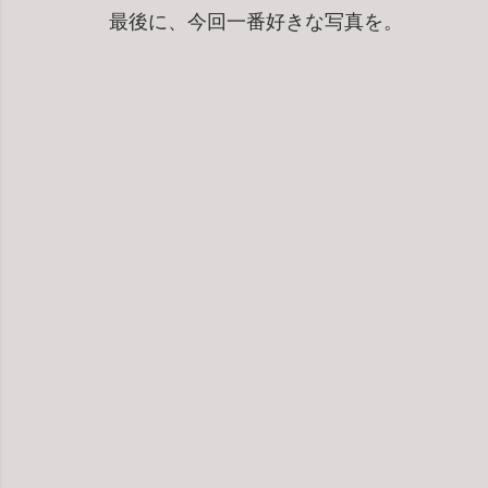
最後に、今回一番好きな写真を。