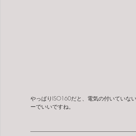
やっぱりISO160だと、電気の付いてい
ーでいいですね。