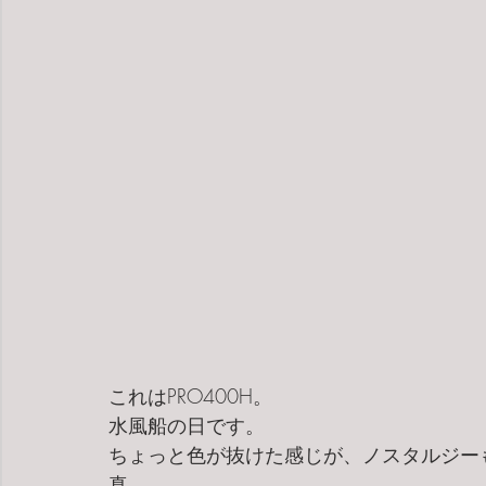
これはPRO400H。
水風船の日です。
ちょっと色が抜けた感じが、ノスタルジー
真。