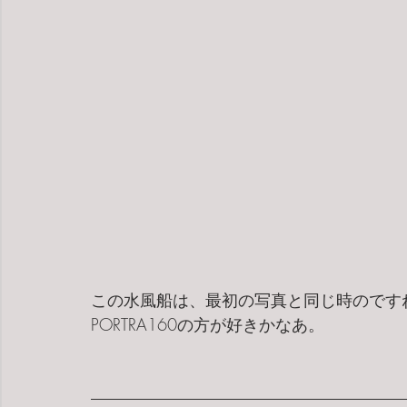
この水風船は、最初の写真と同じ時のです
PORTRA160の方が好きかなあ。