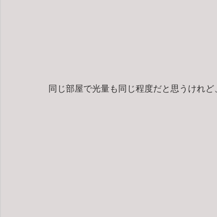
同じ部屋で光量も同じ程度だと思うけれど