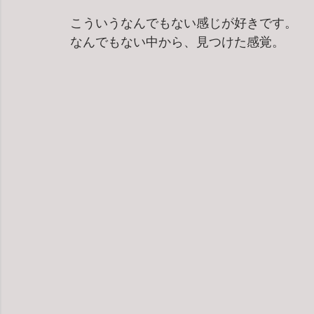
こういうなんでもない感じが好きです。
なんでもない中から、見つけた感覚。