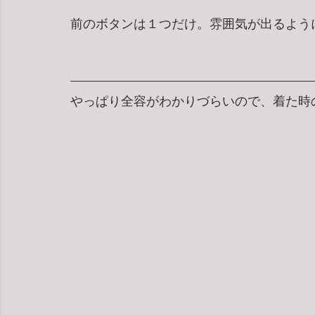
前のボタンは１つだけ。雰囲気が出るよう
やっぱり全容がわかりづらいので、着た時