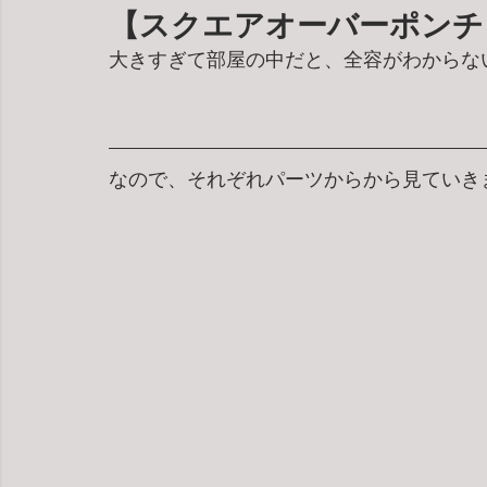
【スクエアオーバーポンチ
大きすぎて部屋の中だと、全容がわからな
なので、それぞれパーツからから見ていき