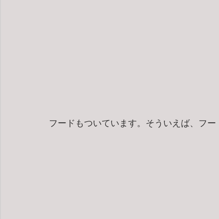
フードもついています。そういえば、フー