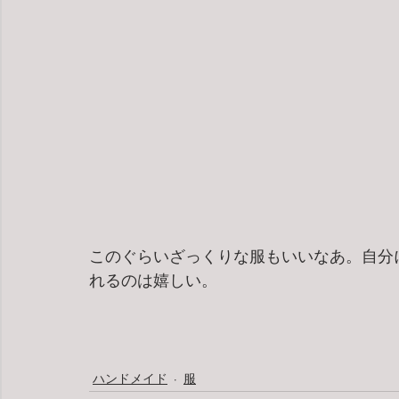
このぐらいざっくりな服もいいなあ。自分
れるのは嬉しい。
ハンドメイド
服