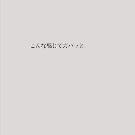
こんな感じでガバッと。