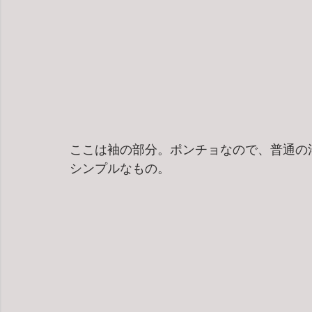
ここは袖の部分。ポンチョなので、普通の
シンプルなもの。