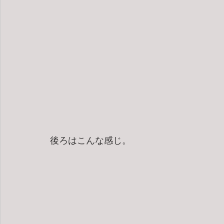
後ろはこんな感じ。