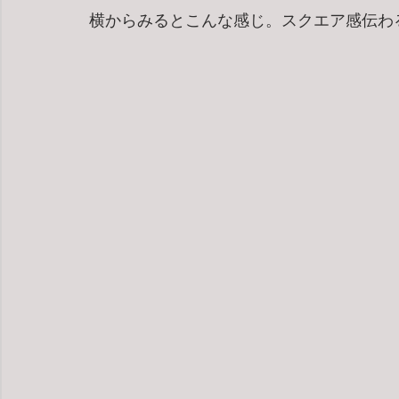
横からみるとこんな感じ。スクエア感伝わ