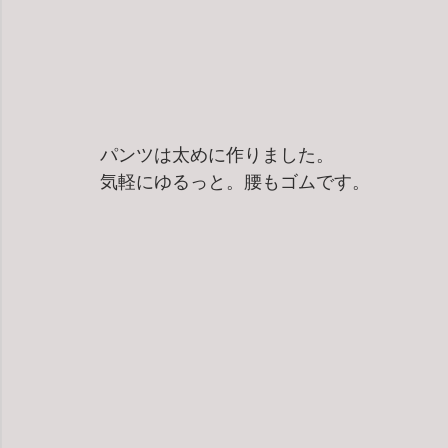
パンツは太めに作りました。
気軽にゆるっと。腰もゴムです。