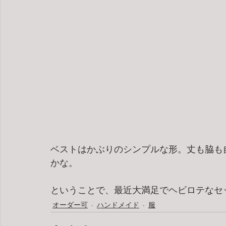
ベストはかぶりのシンプルな形。丈も脇も
かな。
ということで、最近大満足でヘビロテなセ
オーダー可
ハンドメイド
服