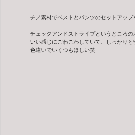
チノ素材でベストとパンツのセットアップ
チェックアンドストライプというところの
いい感じにごわごわしていて、しっかりと
色違いでいくつもほしい笑