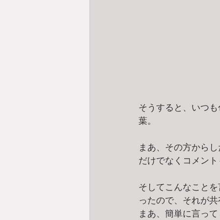
そうすると、いつも
葉。
まあ、その方からし
だけでなくコメント
そしてこんなことを
ったので、それが共
まあ、簡単に言って