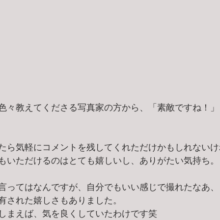
色々教えてくださる写真家の方から、「素敵ですね！」
たら気軽にコメントを残してくれただけかもしれないけ
もいただけるのはとても嬉しいし、ありがたい気持ち。
言ってはなんですが、自分でもいい感じで撮れたなあ、
有された嬉しさもありました。
しまえば、気を良くしていたわけです笑