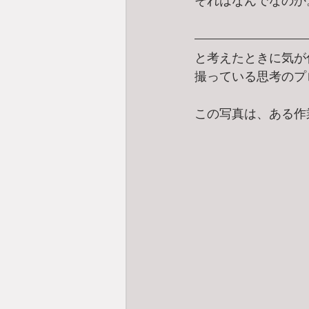
それはなんでなのか
と考えたときに気が
撮っている思考のプ
この写真は、ある作