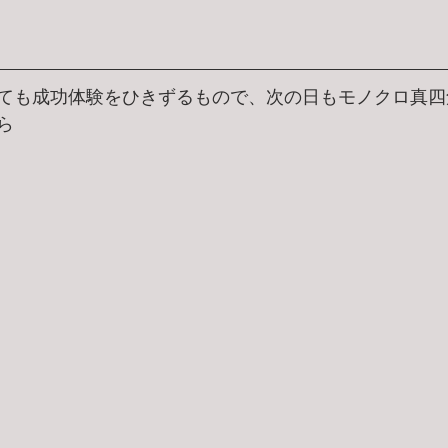
ても成功体験をひきずるもので、次の日もモノクロ真四
ら