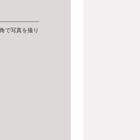
角で写真を撮り