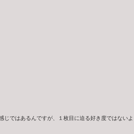
感じではあるんですが、１枚目に迫る好き度ではないよ