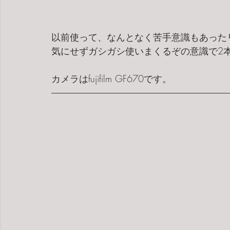
以前使って、なんとなく苦手意識もあった
気にせずガシガシ使いまくるぞの意識で2
カメラはfujifilm GF670です。