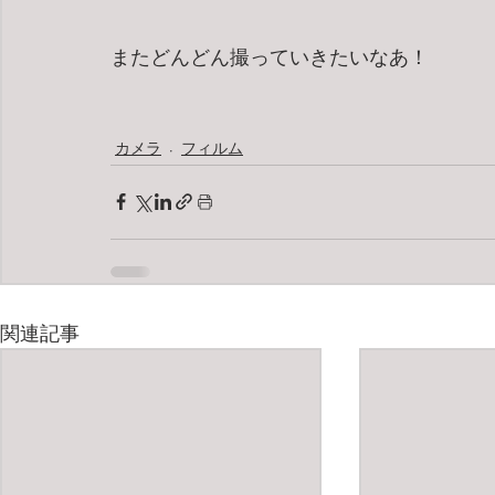
またどんどん撮っていきたいなあ！
カメラ
フィルム
関連記事