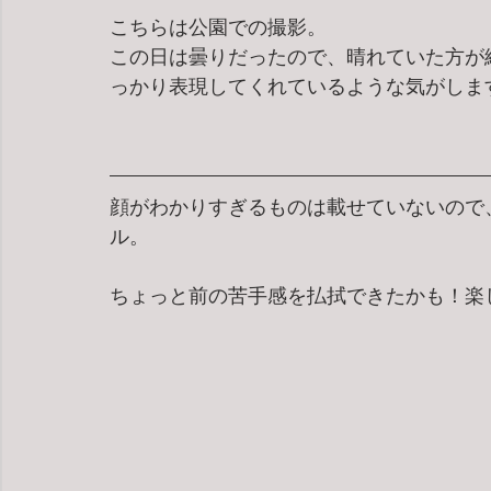
こちらは公園での撮影。
この日は曇りだったので、晴れていた方が
っかり表現してくれているような気がしま
顔がわかりすぎるものは載せていないので
ル。
ちょっと前の苦手感を払拭できたかも！楽