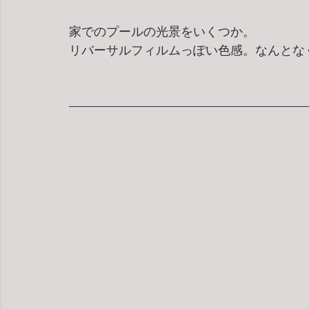
家でのプールの光景をいくつか。
リバーサルフィルムっぽい色感。なんとな