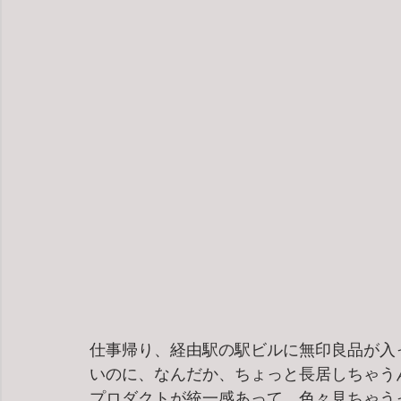
仕事帰り、経由駅の駅ビルに無印良品が入
いのに、なんだか、ちょっと長居しちゃう
プロダクトが統一感あって、色々見ちゃう