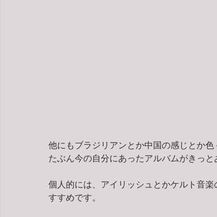
他にもブラジリアンとか中国の感じとか色
たぶん今の自分にあったアルバムがきっと
個人的には、アイリッシュとかケルト音楽
すすめです。