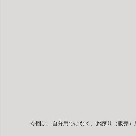
今回は、自分用ではなく、お譲り（販売）