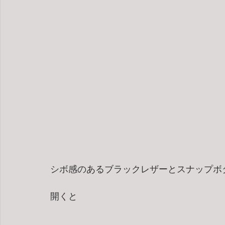
シボ感のあるブラックレザーとスナップボ
開くと