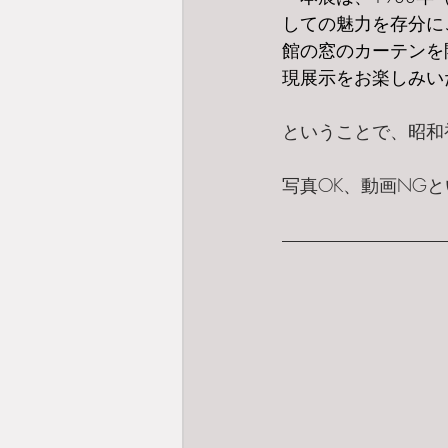
しての魅力を存分に
館の窓のカーテンを
現展示をお楽しみい
ということで、昭和
写真OK、動画NG