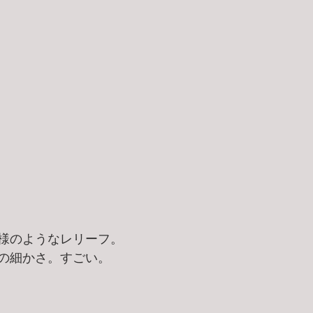
様のようなレリーフ。
の細かさ。すごい。