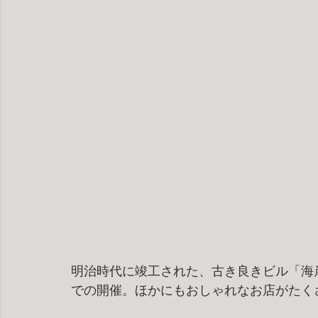
明治時代に竣工された、古き良きビル「海岸ビ
での開催。ほかにもおしゃれなお店がたく