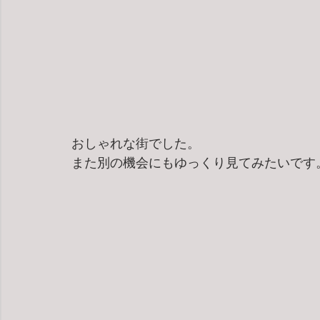
おしゃれな街でした。
また別の機会にもゆっくり見てみたいです