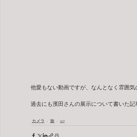
他愛もない動画ですが、なんとなく雰囲気
過去にも濱田さんの展示について書いた記
カメラ
旅
art