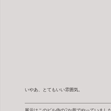
いやあ、とてもいい雰囲気。
展示はこのビル内の2か所でやっていまし