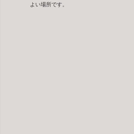
よい場所です。