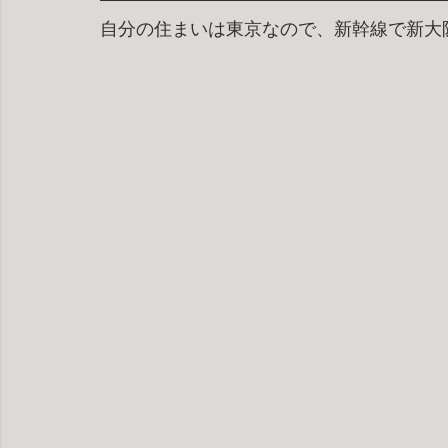
自分の住まいは東京なので、新幹線で新大