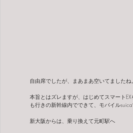
自由席でしたが、まあまあ空いてましたね
本旨とはズレますが、はじめてスマートE
も行きの新幹線内でできて、モバイルsui
新大阪からは、乗り換えて元町駅へ