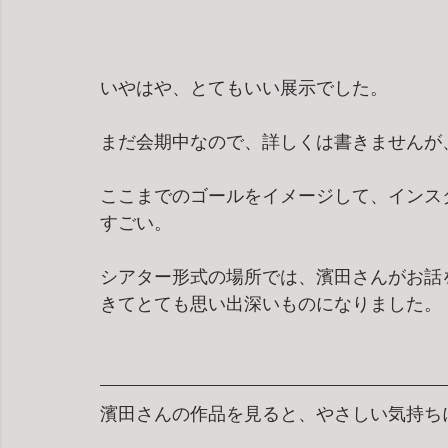
いやはや、とてもいい展示でした。
まだ会期中なので、詳しくは書きませんが
ここまでのゴールをイメージして、インス
すごい。
シアター形式の場所では、濱田さんがお話
きてとても思い出深いものになりました。
濱田さんの作品を見ると、やさしい気持ち