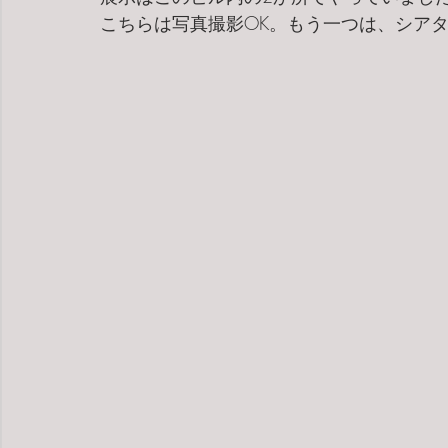
こちらは写真撮影OK。もう一つは、シア