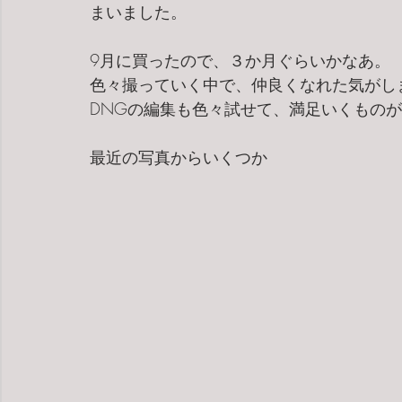
まいました。
9月に買ったので、３か月ぐらいかなあ。
色々撮っていく中で、仲良くなれた気がし
DNGの編集も色々試せて、満足いくもの
最近の写真からいくつか