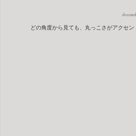
shooted
どの角度から見ても、丸っこさがアクセン