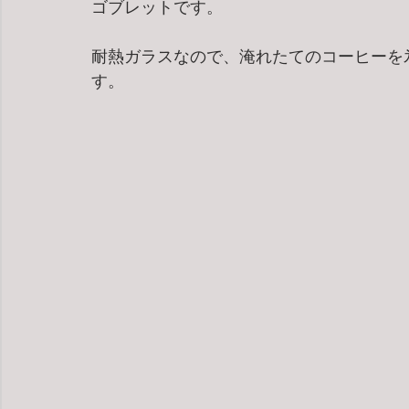
ゴブレットです。
耐熱ガラスなので、淹れたてのコーヒーを
す。