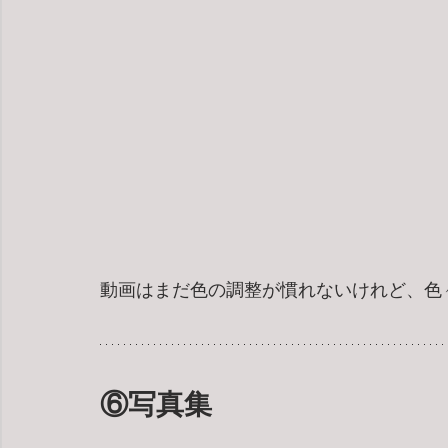
動画はまだ色の調整が慣れないけれど、色
⑥写真集