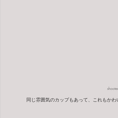
shoote
同じ雰囲気のカップもあって、これもかわ