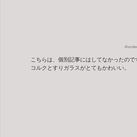
shoote
こちらは、個別記事にはしてなかったので
コルクとすりガラスがとてもかわいい。