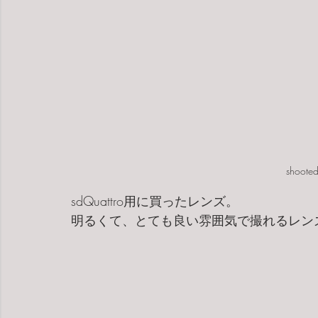
shooted
sdQuattro用に買ったレンズ。
明るくて、とても良い雰囲気で撮れるレン