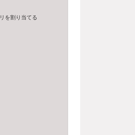
リを割り当てる