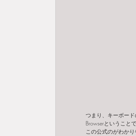
つまり、キーボード
Browserというこ
この公式のがわかりやすいか。⇒