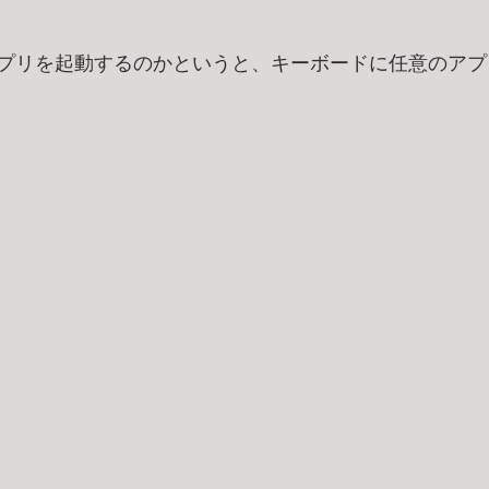
プリを起動するのかというと、キーボードに任意のアプ