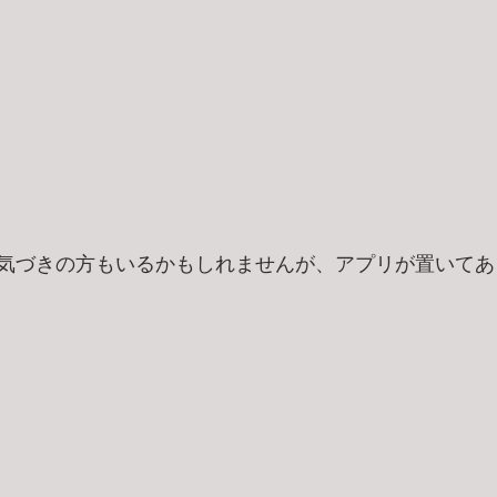
気づきの方もいるかもしれませんが、アプリが置いてあ