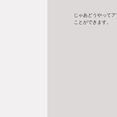
じゃあどうやってア
ことができます。