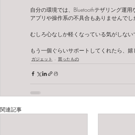
自分の環境では、Bluetoothテザリング
アプリや操作系の不具合もありませんでし
むしろ心なしか軽くなっている気がしない
もう一個ぐらいサポートしてくれたら、嬉
ガジェット
買ったもの
関連記事