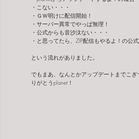
・こない・・・
・ＧＷ明けに配信開始！
・サーバー異常でやっぱ無理！
・公式からも音沙汰ない・・・
・と思ってたら、ZIP配信もやるよ！の公
という流れがありました。
でもまあ、なんとかアップデートまでこぎ
りがとうplanet！