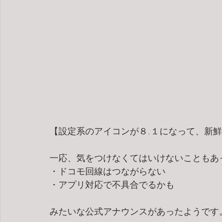
【設定系のアイコンが８.１になって、新
一応、気をつけなくてはいけないこともあ
・ドコモ回線はつながらない
・アプリ対応で不具合でるかも
みたいな公式アナウンスがあったようです