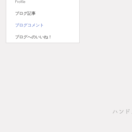
Profile
ブログ記事
ブログコメント
ブログへのいいね！
​ハン