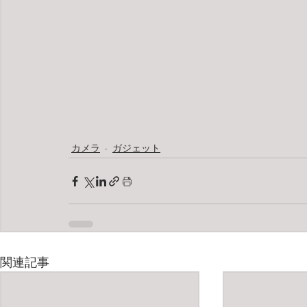
カメラ
ガジェット
関連記事