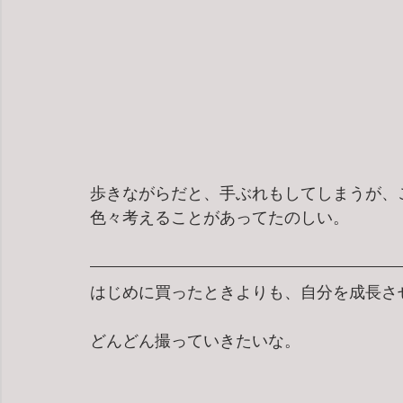
歩きながらだと、手ぶれもしてしまうが、
色々考えることがあってたのしい。
はじめに買ったときよりも、自分を成長さ
どんどん撮っていきたいな。