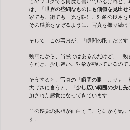
このブログでも何度も書いているけれど、
は、
「世界の些細なものにも価値を見出せ
家でも、街でも、光を軸に、対象の良さを
その感覚をなぞるように、写真を撮り続け
そして、この写真が、「瞬間の眼」だとす
動画だから、当然ではあるんだけど、「動
らだと、少し遅い。対象が動いているので
そうすると、写真の「瞬間の眼」よりも、
大げさに言うと、
「少し広い範囲の少し先
加された感覚になってきています。
この感覚の拡張が面白くて、とにかく気に
す。