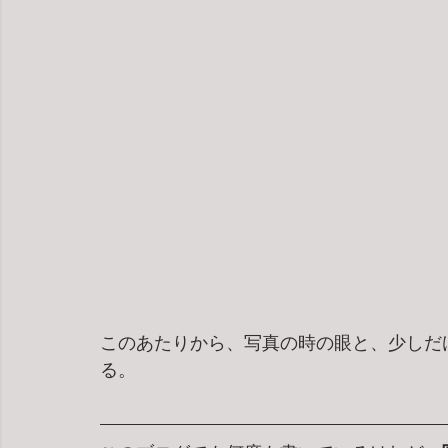
このあたりから、写真の時の眼と、少しだ
る。