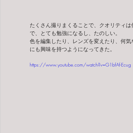
たくさん撮りまくることで、クオリティは
で、とても勉強になるし、たのしい。
色を編集したり、レンズを変えたり、何気
にも興味を持つようになってきた。
https://www.youtube.com/watch?v=G1bfAf-Ecug