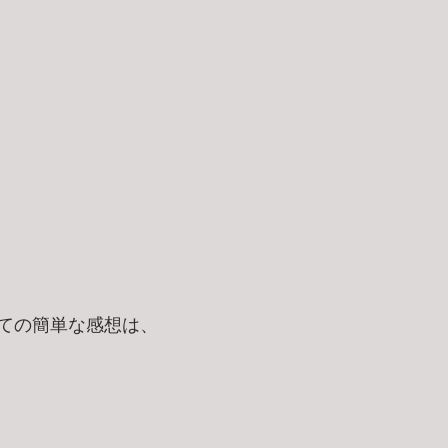
ての簡単な感想は、 