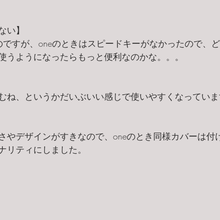
ない】
のですが、oneのときはスピードキーがなかったので、
使うようになったらもっと便利なのかな。。。
むね、というかだいぶいい感じで使いやすくなっていま
さやデザインがすきなので、oneのとき同様カバーは付
ナリティにしました。