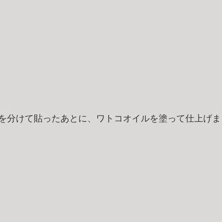
を分けて貼ったあとに、ワトコオイルを塗って仕上げま