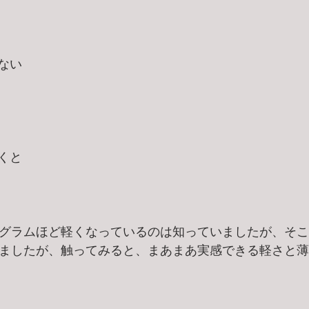
ない
くと
0グラムほど軽くなっているのは知っていましたが、そ
ましたが、触ってみると、まあまあ実感できる軽さと薄