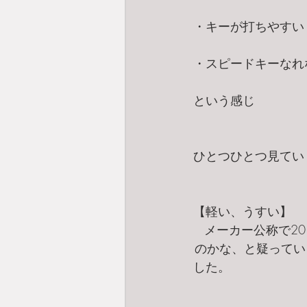
・キーが打ちやすい
・スピードキーなれ
という感じ
ひとつひとつ見てい
【軽い、うすい】
メーカー公称で2
のかな、と疑ってい
した。