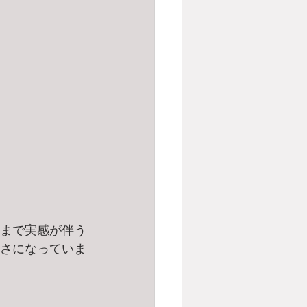
こまで実感が伴う
さになっていま