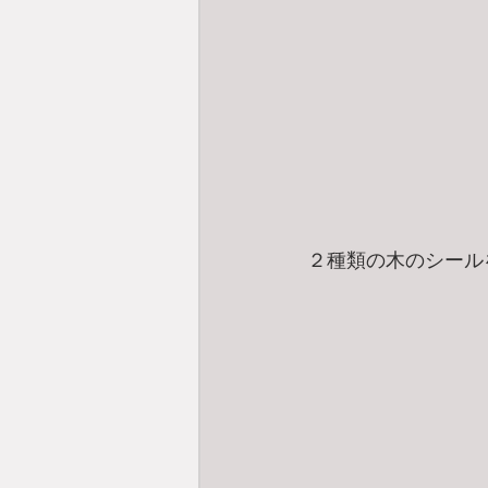
２種類の木のシール