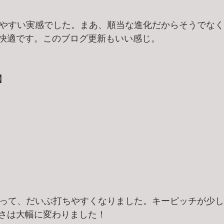
やすい実感でした。まあ、順当な進化だからそうでなく
快適です。このブログ更新もいい感じ。
】
って、だいぶ打ちやすくなりました。キーピッチが少し
さは大幅に変わりました！