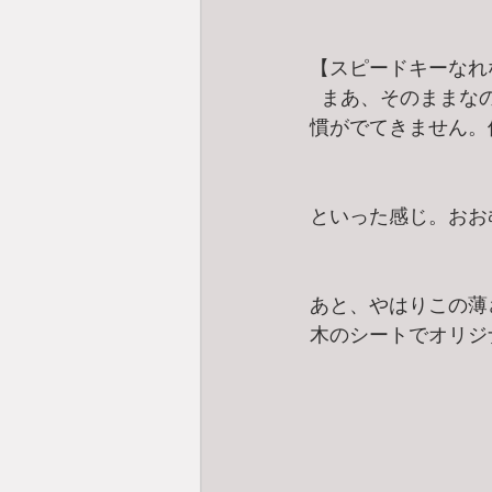
【スピードキーなれ
まあ、そのままな
慣がでてきません。
といった感じ。おお
あと、やはりこの薄
木のシートでオリジ