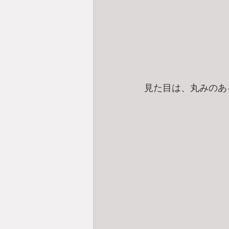
見た目は、丸みのあ