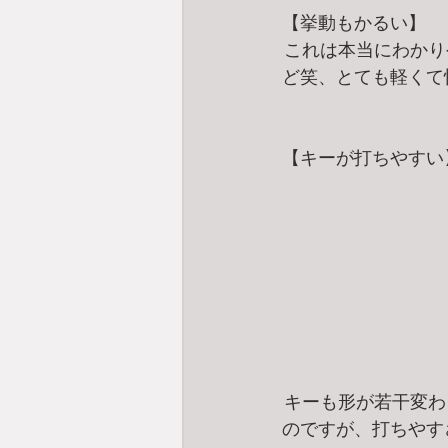
【挙動もかるい】
これは本当にわかり
ど笑、とても軽くて
【キーが打ちやすい
キーも形が若干変わ
のですが、打ちやす