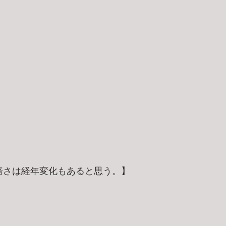
の暗さは経年変化もあると思う。】