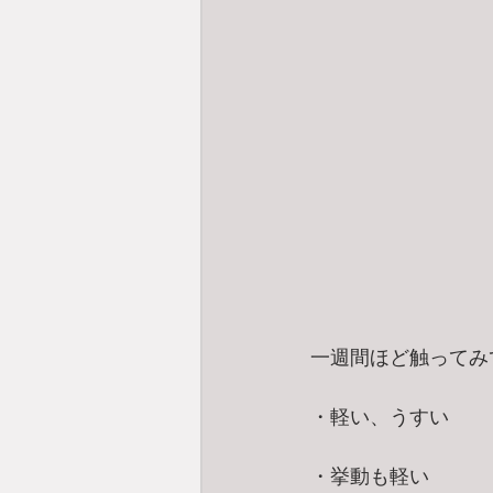
一週間ほど触ってみ
・軽い、うすい
・挙動も軽い