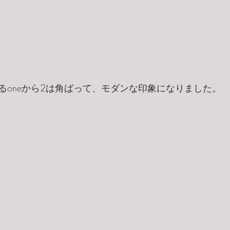
るoneから2は角ばって、モダンな印象になりました。