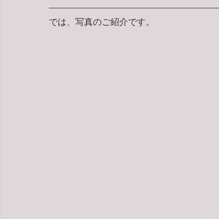
では、写真のご紹介です。