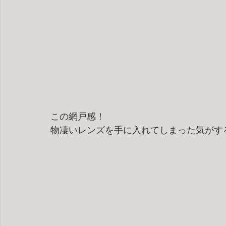
この網戸感！
物凄いレンズを手に入れてしまった気がす