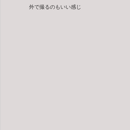
外で撮るのもいい感じ