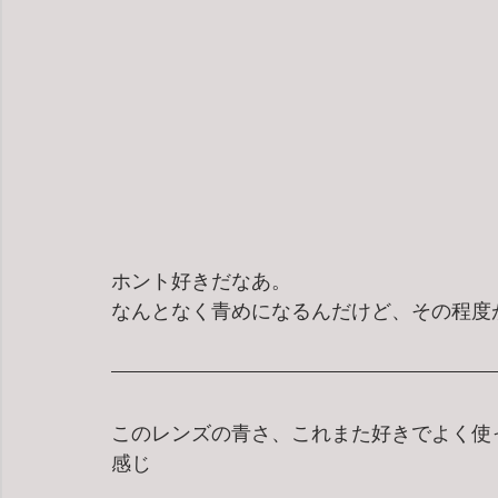
ホント好きだなあ。
なんとなく青めになるんだけど、その程度
このレンズの青さ、これまた好きでよく使っ
感じ