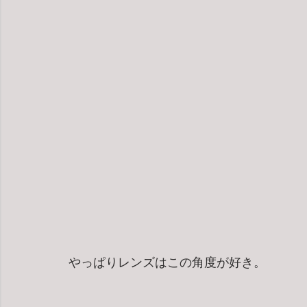
やっぱりレンズはこの角度が好き。