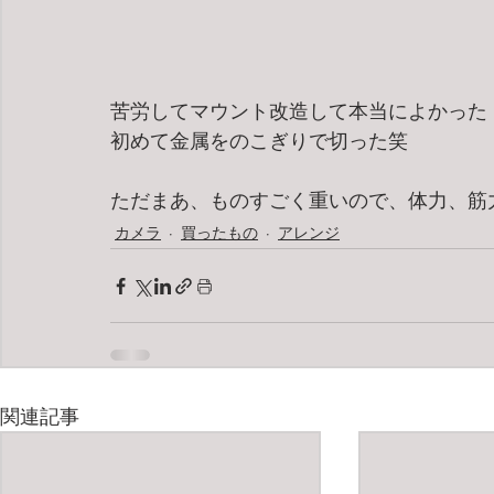
苦労してマウント改造して本当によかった
初めて金属をのこぎりで切った笑
ただまあ、ものすごく重いので、体力、筋
カメラ
買ったもの
アレンジ
関連記事