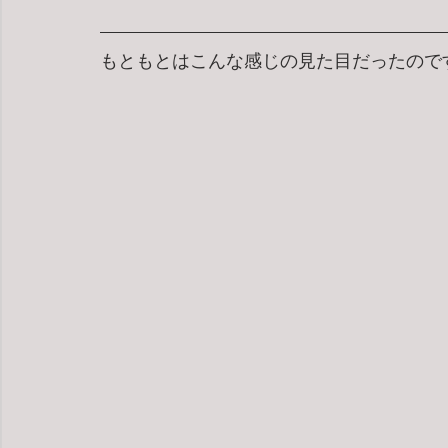
もともとはこんな感じの見た目だったので