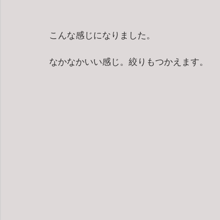
こんな感じになりました。
なかなかいい感じ。絞りもつかえます。