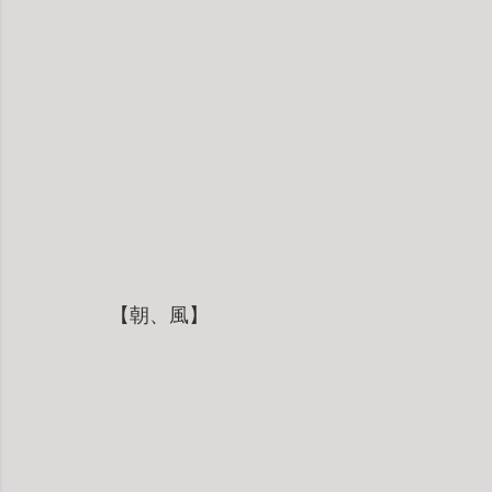
【朝、風】