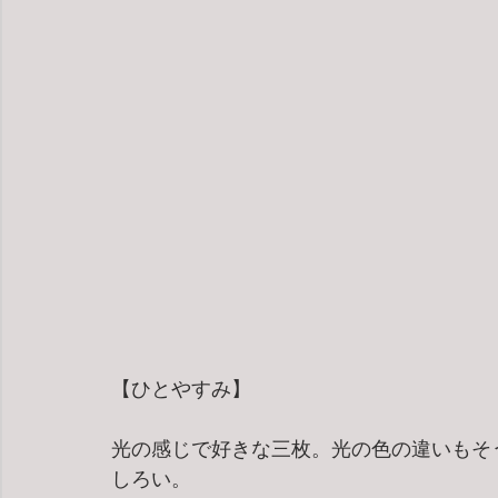
【ひとやすみ】
光の感じで好きな三枚。光の色の違いもそ
しろい。