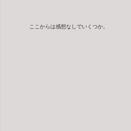
ここからは感想なしでいくつか。