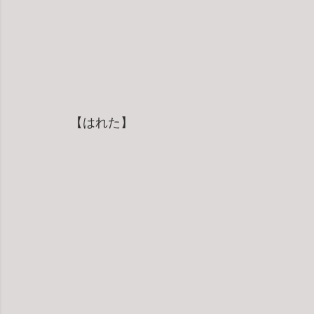
【はれた】