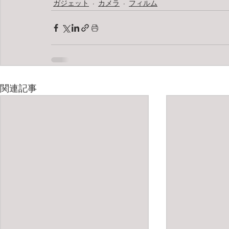
ガジェット
カメラ
フィルム
関連記事