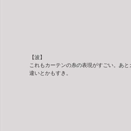
【波】
これもカーテンの糸の表現がすごい。あと
違いとかもすき。