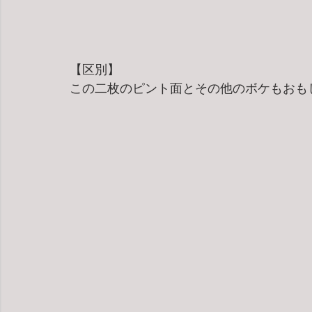
【区別】
この二枚のピント面とその他のボケもおも