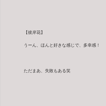
【彼岸花】
うーん、ほんと好きな感じで、多幸感！
ただまあ、失敗もある笑