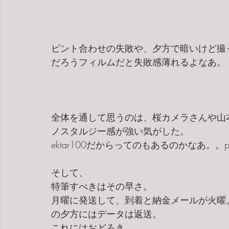
ピント合わせの失敗や、夕方で暗いけど撮
だろうフィルムだと失敗感薄れるよなあ。
全体を通して思うのは、桜カメラさんや山
ノスタルジー感が強い気がした。
ektar100だからってのもあるのかなあ。。p
そして、
特筆すべきはその早さ。
月曜に発送して、到着と納金メールが火曜
の夕方にはデータは返送。
これにはおどろき。