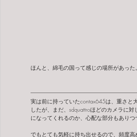
ほんと、綿毛の国って感じの場所があった
実は前に持っていたcontax645は、重
したが、まだ、sdquattroほどのカメラに対
になってくれるのか、心配な部分もありつ
でもとても気軽に持ち出せるので、頻度高