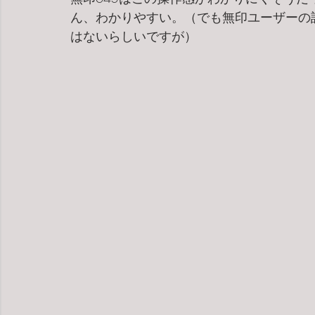
ん、わかりやすい。（でも無印ユーザーの
はないらしいですが）