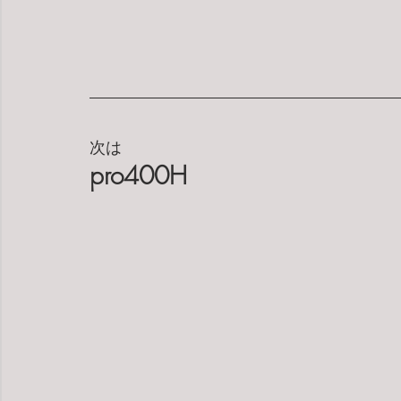
次は
pro400H