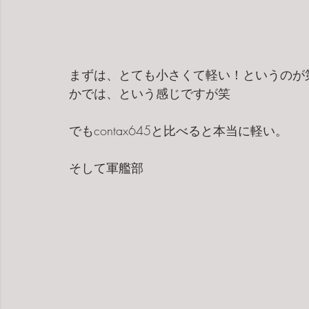
まずは、とても小さくて軽い！というのが
かでは、という感じですが笑
でもcontax645と比べると本当に軽い。
そして軍艦部