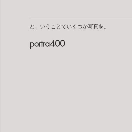
と、いうことでいくつか写真を。
portra400