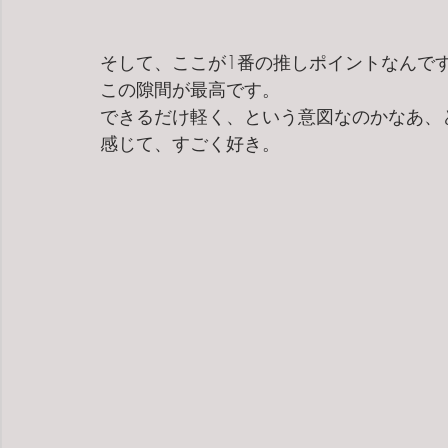
そして、ここが1番の推しポイントなんで
この隙間が最高です。
できるだけ軽く、という意図なのかなあ、
感じて、すごく好き。