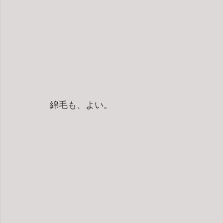
綿毛も、よい。