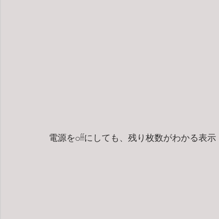
電源をoffにしても、残り枚数がわかる表示