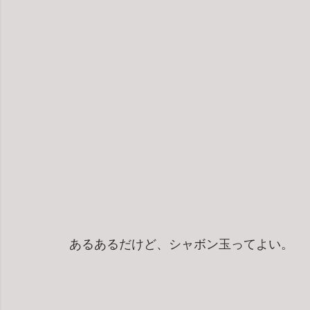
あるあるだけど、シャボン玉ってよい。