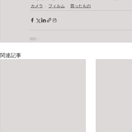
カメラ
フィルム
買ったもの
関連記事