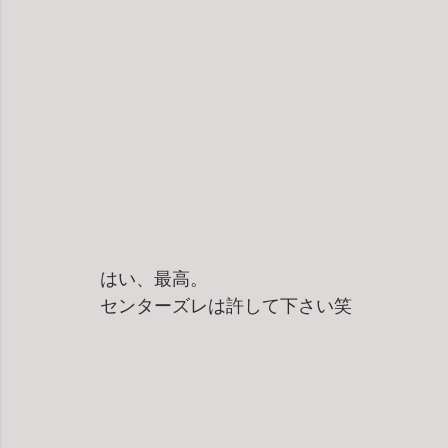
はい、最高。
センターズレは許して下さい笑