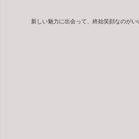
新しい魅力に出会って、終始笑顔なのがい