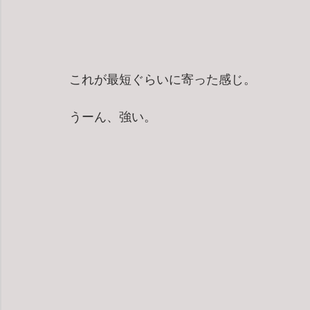
これが最短ぐらいに寄った感じ。
うーん、強い。