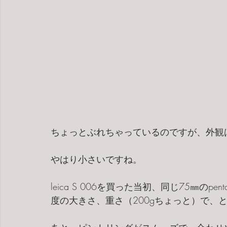
ちょっとぶれちゃっているのですが、外観
やはり小さいですね。
leica S 006を買った当初、同じ75㎜のp
度の大きさ、重さ（200gちょっと）で、