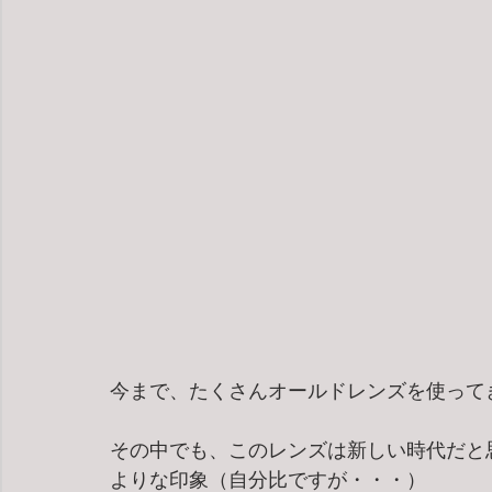
今まで、たくさんオールドレンズを使って
その中でも、このレンズは新しい時代だと
よりな印象（自分比ですが・・・）