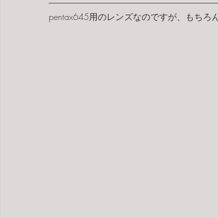
pentax645用のレンズなのですが、もちろん