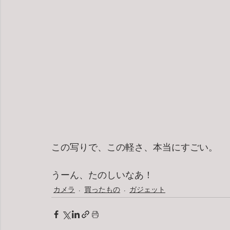
この写りで、この軽さ、本当にすごい。
うーん、たのしいなあ！
カメラ
買ったもの
ガジェット