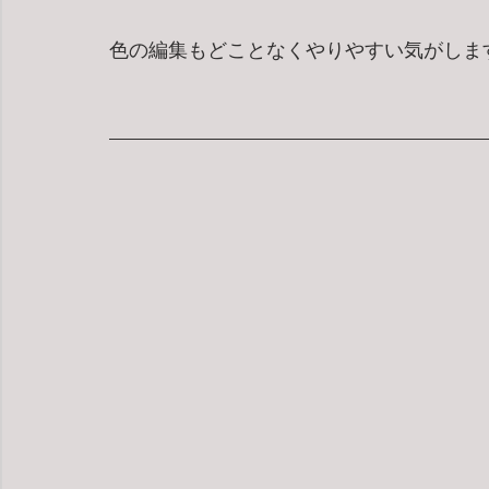
色の編集もどことなくやりやすい気がしま