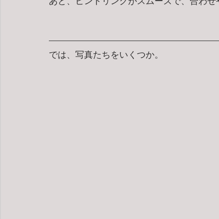
あと、ピントリングがスムーズで、合わせ
では、写真たちをいくつか。