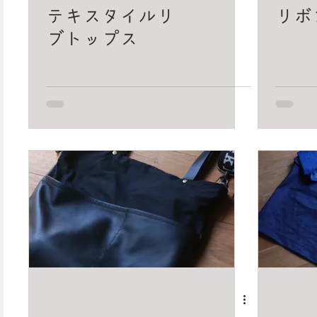
テキスタイルリ
リボ
ブトップス