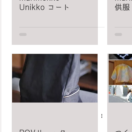
Unikko コート
供服