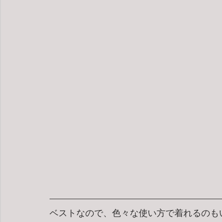
ベストなので、色々な使い方で着れるのも