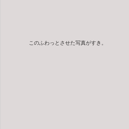
このふわっとさせた写真がすき。