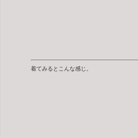
着てみるとこんな感じ。