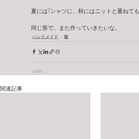
夏にはTシャツに、秋にはニットと重ねて
同じ形で、また作っていきたいな。
ハンドメイド
服
関連記事