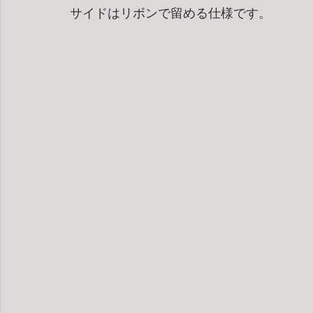
サイドはリボンで留める仕様です。