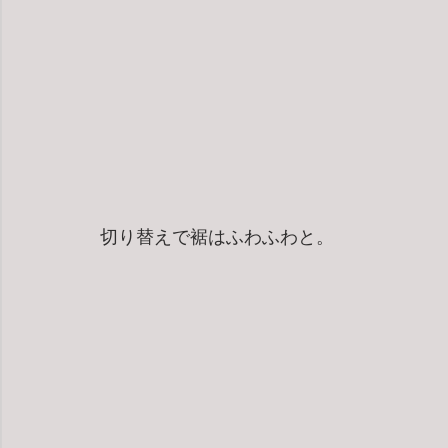
切り替えで裾はふわふわと。