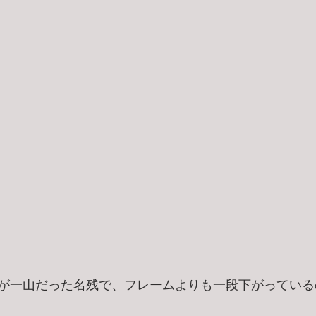
が一山だった名残で、フレームよりも一段下がっている