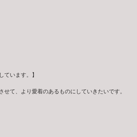
しています。】
させて、より愛着のあるものにしていきたいです。