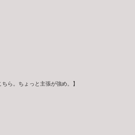
こちら。ちょっと主張が強め。】