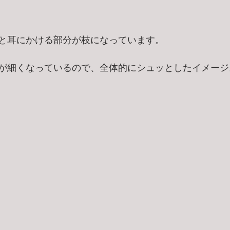
と耳にかける部分が枝になっています。
が細くなっているので、全体的にシュッとしたイメージ