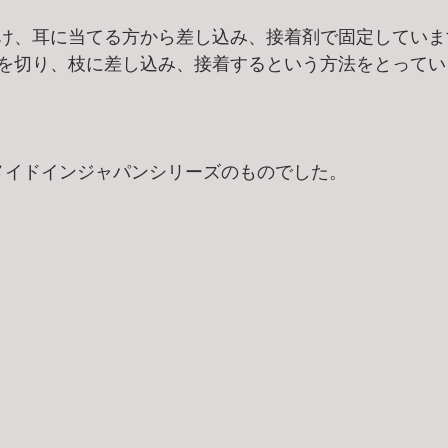
け、耳に当てる方から差し込み、接着剤で固定していま
を切り、枝に差し込み、接着するという方法をとってい
のメイドインジャパンシリーズのものでした。