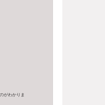
のがわかりま