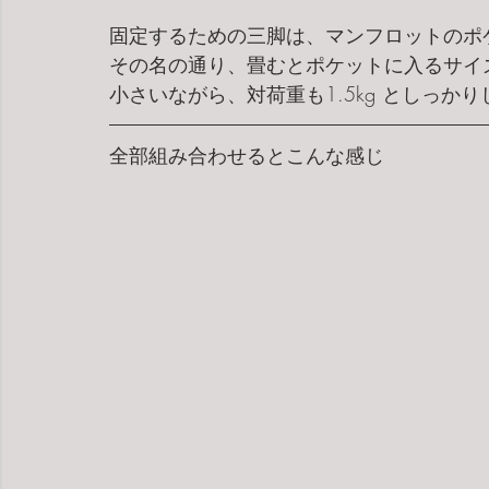
固定するための三脚は、マンフロットのポ
その名の通り、畳むとポケットに入るサイ
小さいながら、対荷重も1.5kg としっか
全部組み合わせるとこんな感じ