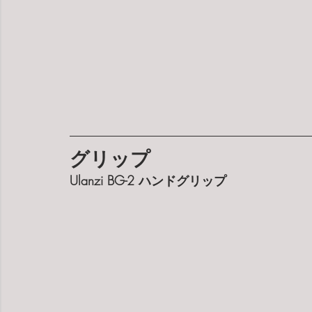
グリップ
Ulanzi BG-2 ハンドグリップ