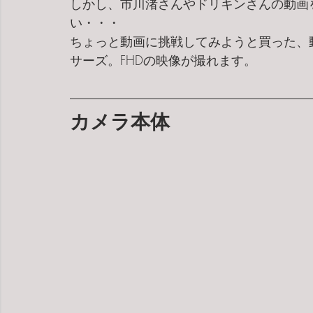
しかし、市川渚さんやドリキンさんの動画
い・・・
ちょっと動画に挑戦してみようと買った、
サーズ。FHDの映像が撮れます。
カメラ本体