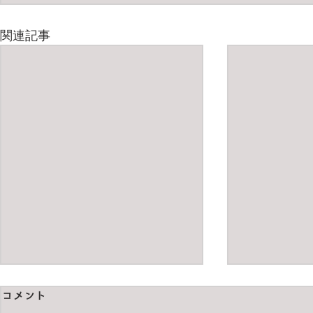
関連記事
コメント