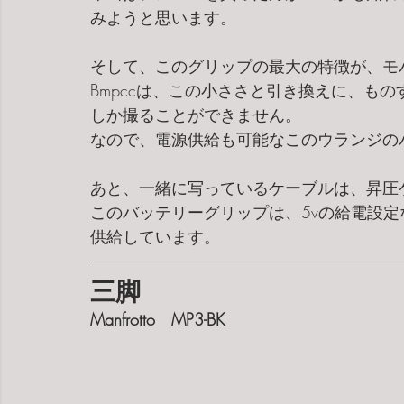
みようと思います。
そして、このグリップの最大の特徴が、モ
Bmpccは、この小ささと引き換えに、もの
しか撮ることができません。
なので、電源供給も可能なこのウランジの
あと、一緒に写っているケーブルは、昇圧
このバッテリーグリップは、5vの給電設定な
供給しています。
三脚
Manfrotto　MP3-BK