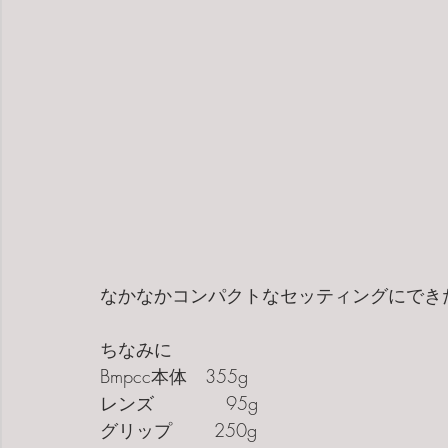
なかなかコンパクトなセッティングにでき
ちなみに
Bmpcc本体　355g
レンズ　　　   95g
グリップ　　 250g