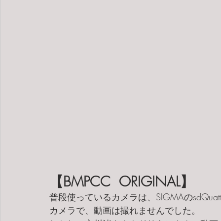
【BMPCC  ORIGINAL】
普段使っているカメラは、SIGMAのsdQu
カメラで、動画は撮れませんでした。