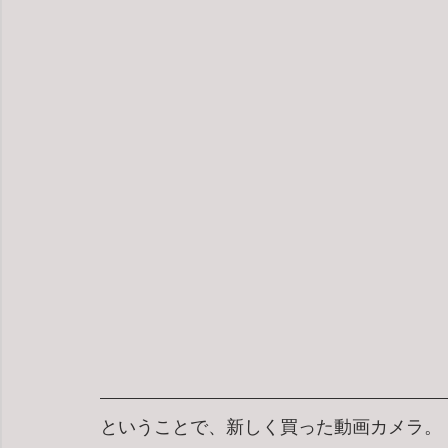
ということで、新しく買った動画カメラ。