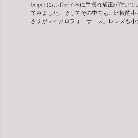
bmpccにはボディ内に手振れ補正が付い
てみました。そしてその中でも、比較的小さ
さすがマイクロフォーサーズ。レンズも小