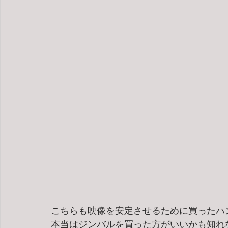
こちらも映像を安定させるために買ったハ
本当はジンバルを買った方がいいかも知れ