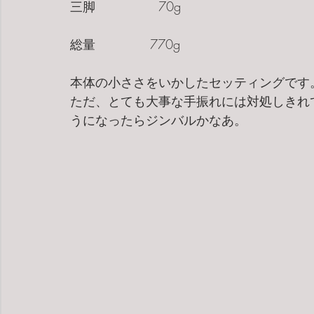
三脚　　　　   70g
総量　　　　 770g
本体の小ささをいかしたセッティングです
ただ、とても大事な手振れには対処しきれ
うになったらジンバルかなあ。