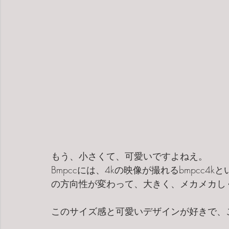
もう、小さくて、可愛いですよねえ。
Bmpccには、4kの映像が撮れるbmpcc
の方向性が変わって、大きく、メカメカし
このサイズ感と可愛いデザインが好きで、