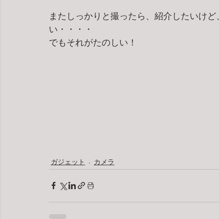
またしっかりと撮ったら、紹介したいけど
い・・・・
でもそれがたのしい！
ガジェット
カメラ